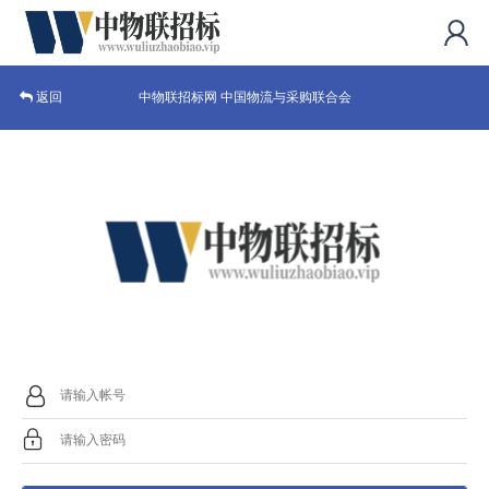
中物联招标网 中国物流与采购联合会
返回