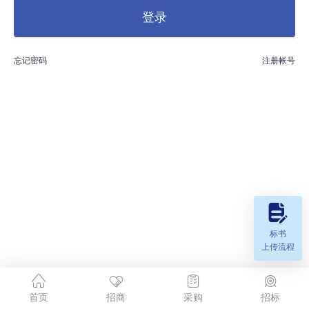
登录
忘记密码
注册帐号
标书
上传流程
首页
招商
采购
招标